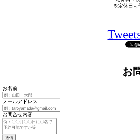
※定休日も
Tweets
お
お名前
メールアドレス
お問合せ内容
送信