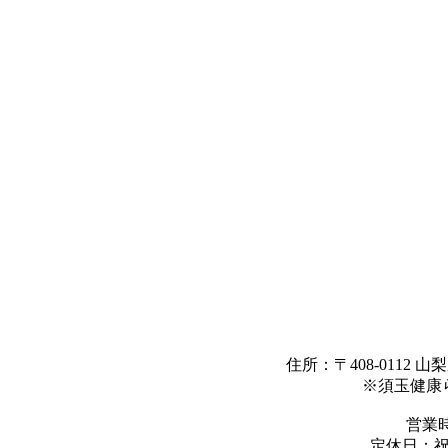
住所：〒408-0112
※須玉健康
営業時間
定休日：